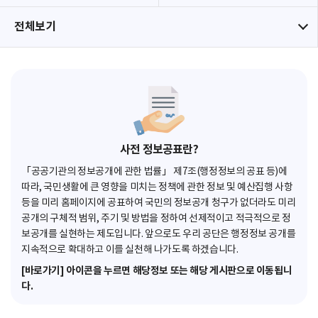
전체보기
사전 정보공표란?
「공공기관의 정보공개에 관한 법률」 제7조(행정정보의 공표 등)에
따라, 국민생활에 큰 영향을 미치는 정책에 관한 정보 및 예산집행 사항
등을 미리 홈페이지에 공표하여 국민의 정보공개 청구가 없더라도 미리
공개의 구체적 범위, 주기 및 방법을 정하여 선제적이고 적극적으로 정
보공개를 실현하는 제도입니다. 앞으로도 우리 공단은 행정정보 공개를
지속적으로 확대하고 이를 실천해 나가도록 하겠습니다.
[바로가기] 아이콘을 누르면 해당정보 또는 해당 게시판으로 이동됩니
다.