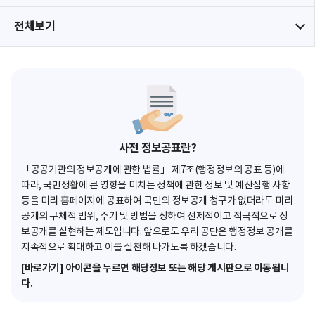
전체보기
사전 정보공표란?
「공공기관의 정보공개에 관한 법률」 제7조(행정정보의 공표 등)에
따라, 국민생활에 큰 영향을 미치는 정책에 관한 정보 및 예산집행 사항
등을 미리 홈페이지에 공표하여 국민의 정보공개 청구가 없더라도 미리
공개의 구체적 범위, 주기 및 방법을 정하여 선제적이고 적극적으로 정
보공개를 실현하는 제도입니다. 앞으로도 우리 공단은 행정정보 공개를
지속적으로 확대하고 이를 실천해 나가도록 하겠습니다.
[바로가기] 아이콘을 누르면 해당정보 또는 해당 게시판으로 이동됩니
다.