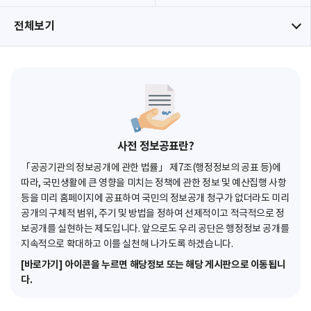
전체보기
사전 정보공표란?
「공공기관의 정보공개에 관한 법률」 제7조(행정정보의 공표 등)에
따라, 국민생활에 큰 영향을 미치는 정책에 관한 정보 및 예산집행 사항
등을 미리 홈페이지에 공표하여 국민의 정보공개 청구가 없더라도 미리
공개의 구체적 범위, 주기 및 방법을 정하여 선제적이고 적극적으로 정
보공개를 실현하는 제도입니다. 앞으로도 우리 공단은 행정정보 공개를
지속적으로 확대하고 이를 실천해 나가도록 하겠습니다.
[바로가기] 아이콘을 누르면 해당정보 또는 해당 게시판으로 이동됩니
다.