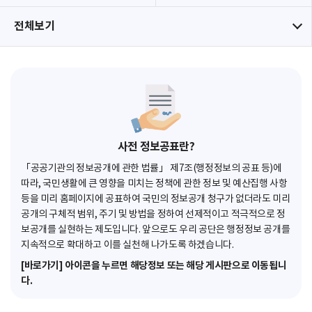
전체보기
사전 정보공표란?
「공공기관의 정보공개에 관한 법률」 제7조(행정정보의 공표 등)에
따라, 국민생활에 큰 영향을 미치는 정책에 관한 정보 및 예산집행 사항
등을 미리 홈페이지에 공표하여 국민의 정보공개 청구가 없더라도 미리
공개의 구체적 범위, 주기 및 방법을 정하여 선제적이고 적극적으로 정
보공개를 실현하는 제도입니다. 앞으로도 우리 공단은 행정정보 공개를
지속적으로 확대하고 이를 실천해 나가도록 하겠습니다.
[바로가기] 아이콘을 누르면 해당정보 또는 해당 게시판으로 이동됩니
다.