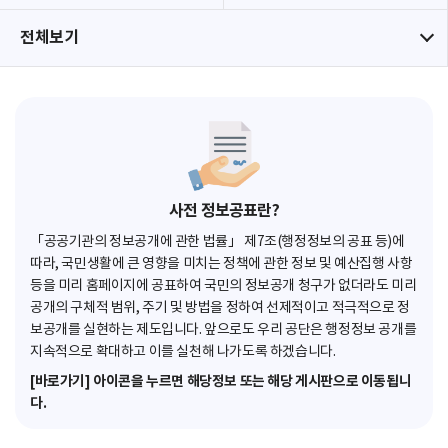
전체보기
사전 정보공표란?
「공공기관의 정보공개에 관한 법률」 제7조(행정정보의 공표 등)에
따라, 국민생활에 큰 영향을 미치는 정책에 관한 정보 및 예산집행 사항
등을 미리 홈페이지에 공표하여 국민의 정보공개 청구가 없더라도 미리
공개의 구체적 범위, 주기 및 방법을 정하여 선제적이고 적극적으로 정
보공개를 실현하는 제도입니다. 앞으로도 우리 공단은 행정정보 공개를
지속적으로 확대하고 이를 실천해 나가도록 하겠습니다.
[바로가기] 아이콘을 누르면 해당정보 또는 해당 게시판으로 이동됩니
다.