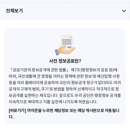
전체보기
사전 정보공표란?
「공공기관의 정보공개에 관한 법률」 제7조(행정정보의 공표 등)에
따라, 국민생활에 큰 영향을 미치는 정책에 관한 정보 및 예산집행 사항
등을 미리 홈페이지에 공표하여 국민의 정보공개 청구가 없더라도 미리
공개의 구체적 범위, 주기 및 방법을 정하여 선제적이고 적극적으로 정
보공개를 실현하는 제도입니다. 앞으로도 우리 공단은 행정정보 공개를
지속적으로 확대하고 이를 실천해 나가도록 하겠습니다.
[바로가기] 아이콘을 누르면 해당정보 또는 해당 게시판으로 이동됩니
다.