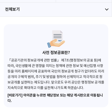
전체보기
사전 정보공표란?
「공공기관의 정보공개에 관한 법률」 제7조(행정정보의 공표 등)에
따라, 국민생활에 큰 영향을 미치는 정책에 관한 정보 및 예산집행 사항
등을 미리 홈페이지에 공표하여 국민의 정보공개 청구가 없더라도 미리
공개의 구체적 범위, 주기 및 방법을 정하여 선제적이고 적극적으로 정
보공개를 실현하는 제도입니다. 앞으로도 우리 공단은 행정정보 공개를
지속적으로 확대하고 이를 실천해 나가도록 하겠습니다.
[바로가기] 아이콘을 누르면 해당정보 또는 해당 게시판으로 이동됩니
다.