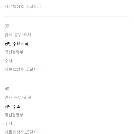
자료 발생후 15일 이내
39
인사·총무·회계
공단 주요 서식
혁신경영부
수시
자료 발생후 15일 이내
40
인사·총무·회계
공단 주소
혁신경영부
수시
자료 발생후 15일 이내