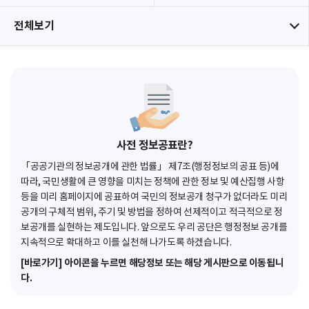
전체보기
사전 정보공표란?
「공공기관의 정보공개에 관한 법률」 제7조(행정정보의 공표 등)에
따라, 국민생활에 큰 영향을 미치는 정책에 관한 정보 및 예산집행 사항
등을 미리 홈페이지에 공표하여 국민의 정보공개 청구가 없더라도 미리
공개의 구체적 범위, 주기 및 방법을 정하여 선제적이고 적극적으로 정
보공개를 실현하는 제도입니다. 앞으로도 우리 공단은 행정정보 공개를
지속적으로 확대하고 이를 실천해 나가도록 하겠습니다.
[바로가기] 아이콘을 누르면 해당정보 또는 해당 게시판으로 이동됩니
다.