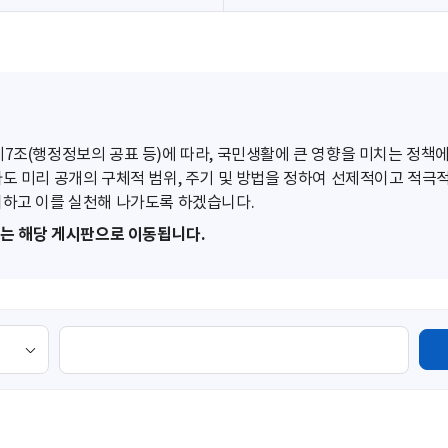
조(행정정보의 공표 등)에 따라, 국민생활에 큰 영향을 미치는 정책에
도 미리 공개의 구체적 범위, 주기 및 방법을 정하여 선제적이고 적극
하고 이를 실천해 나가도록 하겠습니다.
또는 해당 게시판으로 이동됩니다.
검
색
영
역