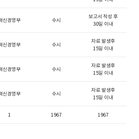
보고서 작성 후
혁신경영부
수시
30일 이내
자료 발생후
혁신경영부
수시
15일 이내
자료 발생후
혁신경영부
수시
15일 이내
자료 발생후
혁신경영부
수시
15일 이내
1
1967
1967