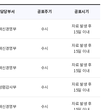
담당부서
공표주기
공표시기
자료 발생 후
혁신경영부
수시
15일 이내
자료 발생 후
혁신경영부
수시
15일 이내
자료 발생 후
혁신경영부
수시
15일 이내
자료 발생 후
청렴감사부
수시
15일 이내
자료 발생 후
혁신경영부
수시
15일 이내