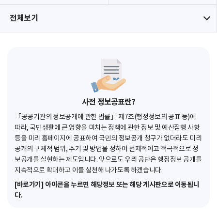
전체보기
사전 정보공표란?
「공공기관의 정보공개에 관한 법률」 제7조(행정정보의 공표 등)에
따라, 국민생활에 큰 영향을 미치는 정책에 관한 정보 및 예산집행 사항
등을 미리 홈페이지에 공표하여 국민의 정보공개 청구가 없더라도 미리
공개의 구체적 범위, 주기 및 방법을 정하여 선제적이고 적극적으로 정
보공개를 실현하는 제도입니다. 앞으로도 우리 공단은 행정정보 공개를
지속적으로 확대하고 이를 실천해 나가도록 하겠습니다.
[바로가기] 아이콘을 누르면 해당정보 또는 해당 게시판으로 이동됩니
다.