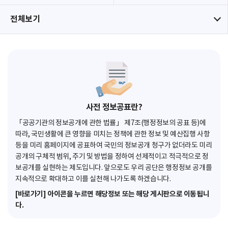
전체보기
사전 정보공표란?
「공공기관의 정보공개에 관한 법률」 제7조(행정정보의 공표 등)에
따라, 국민생활에 큰 영향을 미치는 정책에 관한 정보 및 예산집행 사항
등을 미리 홈페이지에 공표하여 국민의 정보공개 청구가 없더라도 미리
공개의 구체적 범위, 주기 및 방법을 정하여 선제적이고 적극적으로 정
보공개를 실현하는 제도입니다. 앞으로도 우리 공단은 행정정보 공개를
지속적으로 확대하고 이를 실천해 나가도록 하겠습니다.
[바로가기] 아이콘을 누르면 해당정보 또는 해당 게시판으로 이동됩니
다.