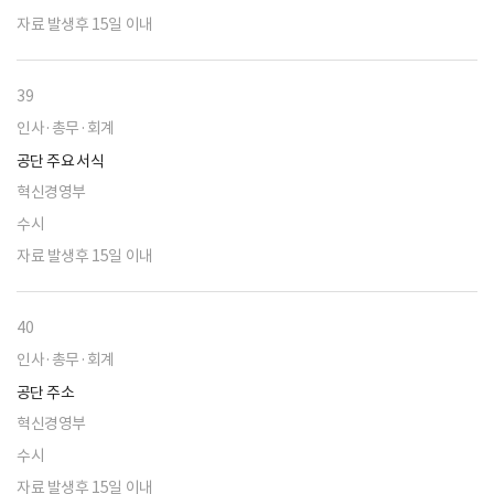
자료 발생후 15일 이내
39
인사·총무·회계
공단 주요 서식
혁신경영부
수시
자료 발생후 15일 이내
40
인사·총무·회계
공단 주소
혁신경영부
수시
자료 발생후 15일 이내