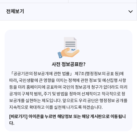
전체보기
사전 정보공표란?
「공공기관의 정보공개에 관한 법률」 제7조(행정정보의 공표 등)에
따라, 국민생활에 큰 영향을 미치는 정책에 관한 정보 및 예산집행 사항
등을 미리 홈페이지에 공표하여 국민의 정보공개 청구가 없더라도 미리
공개의 구체적 범위, 주기 및 방법을 정하여 선제적이고 적극적으로 정
보공개를 실현하는 제도입니다. 앞으로도 우리 공단은 행정정보 공개를
지속적으로 확대하고 이를 실천해 나가도록 하겠습니다.
[바로가기] 아이콘을 누르면 해당정보 또는 해당 게시판으로 이동됩니
다.