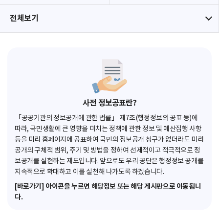
전체보기
사전 정보공표란?
「공공기관의 정보공개에 관한 법률」 제7조(행정정보의 공표 등)에
따라, 국민생활에 큰 영향을 미치는 정책에 관한 정보 및 예산집행 사항
등을 미리 홈페이지에 공표하여 국민의 정보공개 청구가 없더라도 미리
공개의 구체적 범위, 주기 및 방법을 정하여 선제적이고 적극적으로 정
보공개를 실현하는 제도입니다. 앞으로도 우리 공단은 행정정보 공개를
지속적으로 확대하고 이를 실천해 나가도록 하겠습니다.
[바로가기] 아이콘을 누르면 해당정보 또는 해당 게시판으로 이동됩니
다.