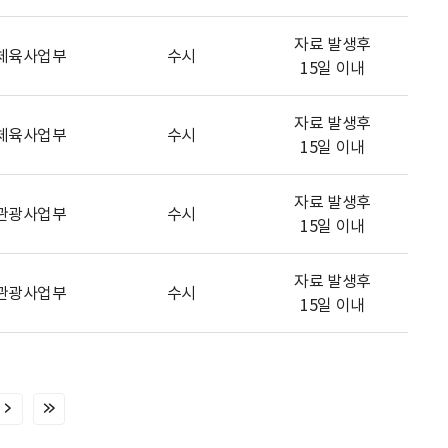
자료 발생후
체육사업부
수시
15일 이내
자료 발생후
체육사업부
수시
15일 이내
자료 발생후
관광사업부
수시
15일 이내
자료 발생후
관광사업부
수시
15일 이내
다
마
음
지