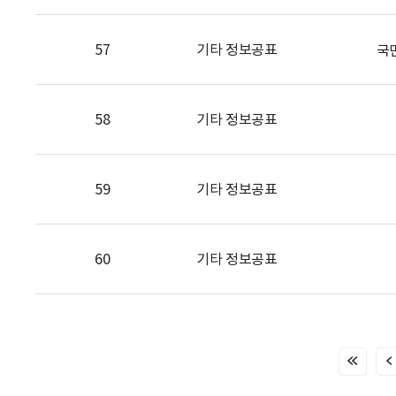
57
기타 정보공표
국
58
기타 정보공표
59
기타 정보공표
60
기타 정보공표
처
음