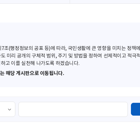
조(행정정보의 공표 등)에 따라, 국민생활에 큰 영향을 미치는 정책에
도 미리 공개의 구체적 범위, 주기 및 방법을 정하여 선제적이고 적극
하고 이를 실천해 나가도록 하겠습니다.
또는 해당 게시판으로 이동됩니다.
검
색
영
역