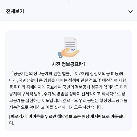
전체보기
사전 정보공표란?
「공공기관의 정보공개에 관한 법률」 제7조(행정정보의 공표 등)에
따라, 국민생활에 큰 영향을 미치는 정책에 관한 정보 및 예산집행 사항
등을 미리 홈페이지에 공표하여 국민의 정보공개 청구가 없더라도 미리
공개의 구체적 범위, 주기 및 방법을 정하여 선제적이고 적극적으로 정
보공개를 실현하는 제도입니다. 앞으로도 우리 공단은 행정정보 공개를
지속적으로 확대하고 이를 실천해 나가도록 하겠습니다.
[바로가기] 아이콘을 누르면 해당정보 또는 해당 게시판으로 이동됩니
다.