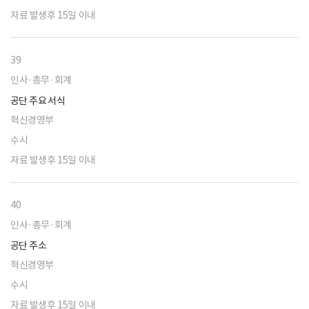
자료 발생후 15일 이내
39
인사·총무·회계
공단 주요 서식
혁신경영부
수시
자료 발생후 15일 이내
40
인사·총무·회계
공단 주소
혁신경영부
수시
자료 발생후 15일 이내