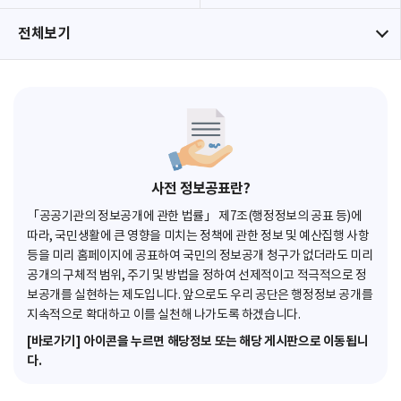
전체보기
사전 정보공표란?
「공공기관의 정보공개에 관한 법률」 제7조(행정정보의 공표 등)에
따라, 국민생활에 큰 영향을 미치는 정책에 관한 정보 및 예산집행 사항
등을 미리 홈페이지에 공표하여 국민의 정보공개 청구가 없더라도 미리
공개의 구체적 범위, 주기 및 방법을 정하여 선제적이고 적극적으로 정
보공개를 실현하는 제도입니다. 앞으로도 우리 공단은 행정정보 공개를
지속적으로 확대하고 이를 실천해 나가도록 하겠습니다.
[바로가기] 아이콘을 누르면 해당정보 또는 해당 게시판으로 이동됩니
다.