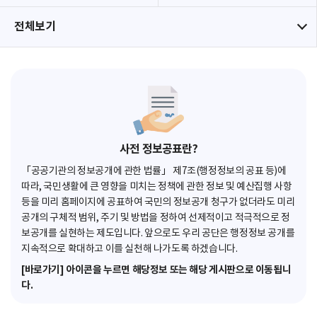
전체보기
사전 정보공표란?
「공공기관의 정보공개에 관한 법률」 제7조(행정정보의 공표 등)에
따라, 국민생활에 큰 영향을 미치는 정책에 관한 정보 및 예산집행 사항
등을 미리 홈페이지에 공표하여 국민의 정보공개 청구가 없더라도 미리
공개의 구체적 범위, 주기 및 방법을 정하여 선제적이고 적극적으로 정
보공개를 실현하는 제도입니다. 앞으로도 우리 공단은 행정정보 공개를
지속적으로 확대하고 이를 실천해 나가도록 하겠습니다.
[바로가기] 아이콘을 누르면 해당정보 또는 해당 게시판으로 이동됩니
다.