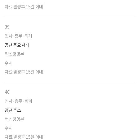
자료 발생후 15일 이내
39
인사·총무·회계
공단 주요 서식
혁신경영부
수시
자료 발생후 15일 이내
40
인사·총무·회계
공단 주소
혁신경영부
수시
자료 발생후 15일 이내