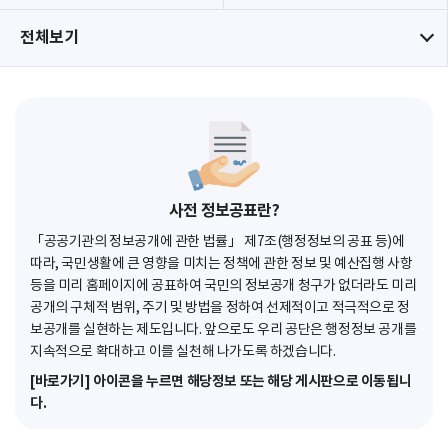
전체보기
사전 정보공표란?
「공공기관의 정보공개에 관한 법률」 제7조(행정정보의 공표 등)에
따라, 국민생활에 큰 영향을 미치는 정책에 관한 정보 및 예산집행 사항
등을 미리 홈페이지에 공표하여 국민의 정보공개 청구가 없더라도 미리
공개의 구체적 범위, 주기 및 방법을 정하여 선제적이고 적극적으로 정
보공개를 실현하는 제도입니다. 앞으로도 우리 공단은 행정정보 공개를
지속적으로 확대하고 이를 실천해 나가도록 하겠습니다.
[바로가기] 아이콘을 누르면 해당정보 또는 해당 게시판으로 이동됩니
다.