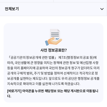
전체보기
사전 정보공표란?
「공공기관의 정보공개에 관한 법률」 제7조(행정정보의 공표 등)에
따라, 국민생활에 큰 영향을 미치는 정책에 관한 정보 및 예산집행 사항
등을 미리 홈페이지에 공표하여 국민의 정보공개 청구가 없더라도 미리
공개의 구체적 범위, 주기 및 방법을 정하여 선제적이고 적극적으로 정
보공개를 실현하는 제도입니다. 앞으로도 우리 공단은 행정정보 공개를
지속적으로 확대하고 이를 실천해 나가도록 하겠습니다.
[바로가기] 아이콘을 누르면 해당정보 또는 해당 게시판으로 이동됩니
다.