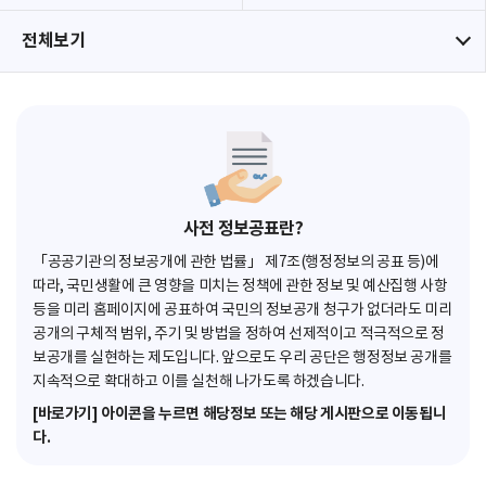
전체보기
사전 정보공표란?
「공공기관의 정보공개에 관한 법률」 제7조(행정정보의 공표 등)에
따라, 국민생활에 큰 영향을 미치는 정책에 관한 정보 및 예산집행 사항
등을 미리 홈페이지에 공표하여 국민의 정보공개 청구가 없더라도 미리
공개의 구체적 범위, 주기 및 방법을 정하여 선제적이고 적극적으로 정
보공개를 실현하는 제도입니다. 앞으로도 우리 공단은 행정정보 공개를
지속적으로 확대하고 이를 실천해 나가도록 하겠습니다.
[바로가기] 아이콘을 누르면 해당정보 또는 해당 게시판으로 이동됩니
다.