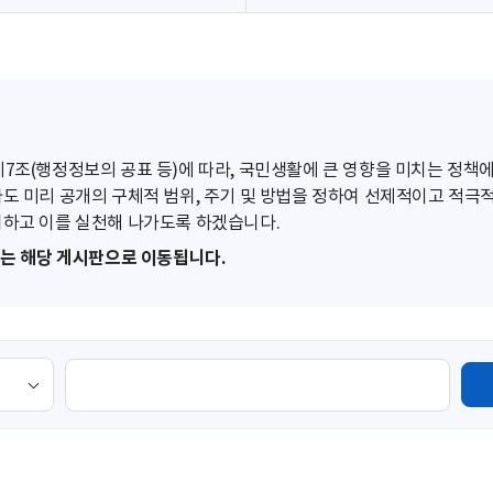
조(행정정보의 공표 등)에 따라, 국민생활에 큰 영향을 미치는 정책에
도 미리 공개의 구체적 범위, 주기 및 방법을 정하여 선제적이고 적극
하고 이를 실천해 나가도록 하겠습니다.
또는 해당 게시판으로 이동됩니다.
검
색
영
역