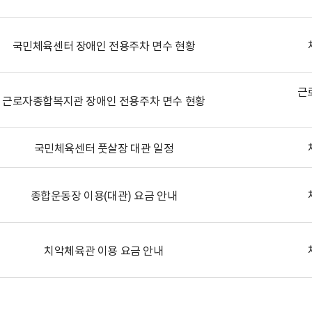
국민체육센터 장애인 전용주차 면수 현황
근
근로자종합복지관 장애인 전용주차 면수 현황
국민체육센터 풋살장 대관 일정
종합운동장 이용(대관) 요금 안내
치악체육관 이용 요금 안내