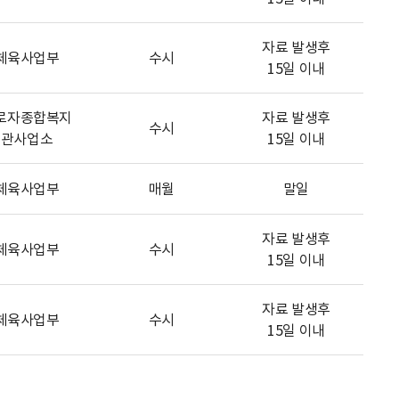
자료 발생후
체육사업부
수시
15일 이내
로자종합복지
자료 발생후
수시
관사업소
15일 이내
체육사업부
매월
말일
자료 발생후
체육사업부
수시
15일 이내
자료 발생후
체육사업부
수시
15일 이내