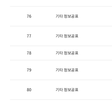
76
기타 정보공표
77
기타 정보공표
78
기타 정보공표
79
기타 정보공표
80
기타 정보공표