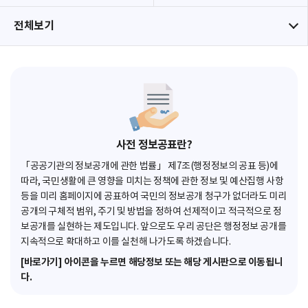
전체보기
사전 정보공표란?
「공공기관의 정보공개에 관한 법률」 제7조(행정정보의 공표 등)에
따라, 국민생활에 큰 영향을 미치는 정책에 관한 정보 및 예산집행 사항
등을 미리 홈페이지에 공표하여 국민의 정보공개 청구가 없더라도 미리
공개의 구체적 범위, 주기 및 방법을 정하여 선제적이고 적극적으로 정
보공개를 실현하는 제도입니다. 앞으로도 우리 공단은 행정정보 공개를
지속적으로 확대하고 이를 실천해 나가도록 하겠습니다.
[바로가기] 아이콘을 누르면 해당정보 또는 해당 게시판으로 이동됩니
다.