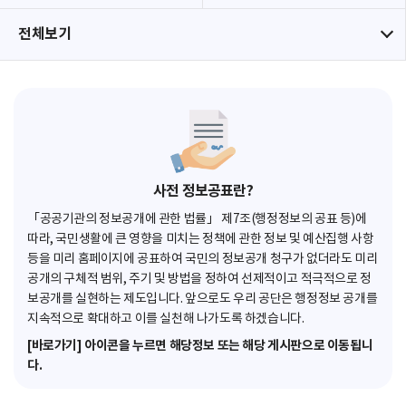
전체보기
사전 정보공표란?
「공공기관의 정보공개에 관한 법률」 제7조(행정정보의 공표 등)에
따라, 국민생활에 큰 영향을 미치는 정책에 관한 정보 및 예산집행 사항
등을 미리 홈페이지에 공표하여 국민의 정보공개 청구가 없더라도 미리
공개의 구체적 범위, 주기 및 방법을 정하여 선제적이고 적극적으로 정
보공개를 실현하는 제도입니다. 앞으로도 우리 공단은 행정정보 공개를
지속적으로 확대하고 이를 실천해 나가도록 하겠습니다.
[바로가기] 아이콘을 누르면 해당정보 또는 해당 게시판으로 이동됩니
다.