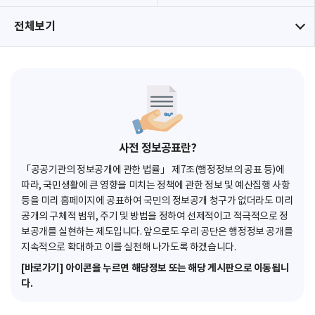
전체보기
사전 정보공표란?
「공공기관의 정보공개에 관한 법률」 제7조(행정정보의 공표 등)에
따라, 국민생활에 큰 영향을 미치는 정책에 관한 정보 및 예산집행 사항
등을 미리 홈페이지에 공표하여 국민의 정보공개 청구가 없더라도 미리
공개의 구체적 범위, 주기 및 방법을 정하여 선제적이고 적극적으로 정
보공개를 실현하는 제도입니다. 앞으로도 우리 공단은 행정정보 공개를
지속적으로 확대하고 이를 실천해 나가도록 하겠습니다.
[바로가기] 아이콘을 누르면 해당정보 또는 해당 게시판으로 이동됩니
다.