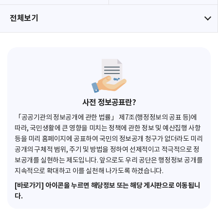
전체보기
사전 정보공표란?
「공공기관의 정보공개에 관한 법률」 제7조(행정정보의 공표 등)에
따라, 국민생활에 큰 영향을 미치는 정책에 관한 정보 및 예산집행 사항
등을 미리 홈페이지에 공표하여 국민의 정보공개 청구가 없더라도 미리
공개의 구체적 범위, 주기 및 방법을 정하여 선제적이고 적극적으로 정
보공개를 실현하는 제도입니다. 앞으로도 우리 공단은 행정정보 공개를
지속적으로 확대하고 이를 실천해 나가도록 하겠습니다.
[바로가기] 아이콘을 누르면 해당정보 또는 해당 게시판으로 이동됩니
다.