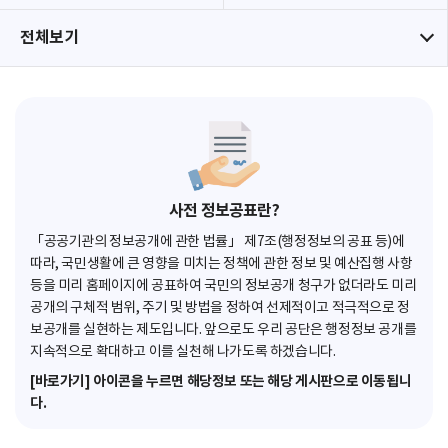
전체보기
사전 정보공표란?
「공공기관의 정보공개에 관한 법률」 제7조(행정정보의 공표 등)에
따라, 국민생활에 큰 영향을 미치는 정책에 관한 정보 및 예산집행 사항
등을 미리 홈페이지에 공표하여 국민의 정보공개 청구가 없더라도 미리
공개의 구체적 범위, 주기 및 방법을 정하여 선제적이고 적극적으로 정
보공개를 실현하는 제도입니다. 앞으로도 우리 공단은 행정정보 공개를
지속적으로 확대하고 이를 실천해 나가도록 하겠습니다.
[바로가기] 아이콘을 누르면 해당정보 또는 해당 게시판으로 이동됩니
다.