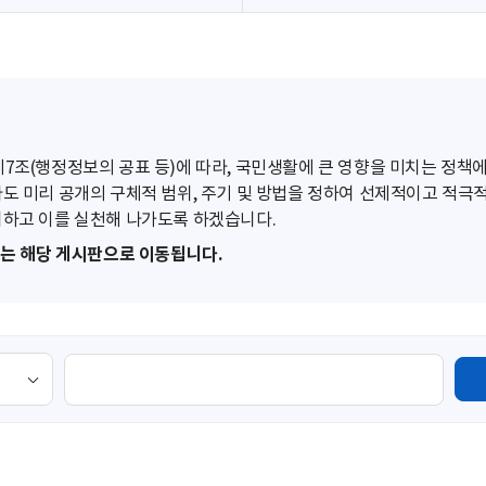
조(행정정보의 공표 등)에 따라, 국민생활에 큰 영향을 미치는 정책에
도 미리 공개의 구체적 범위, 주기 및 방법을 정하여 선제적이고 적극
하고 이를 실천해 나가도록 하겠습니다.
또는 해당 게시판으로 이동됩니다.
검
색
영
역