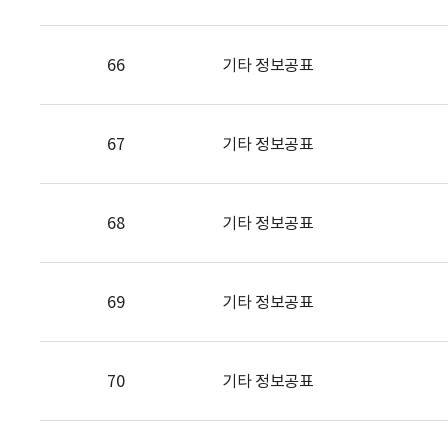
66
기타 정보공표
67
기타 정보공표
68
기타 정보공표
69
기타 정보공표
70
기타 정보공표