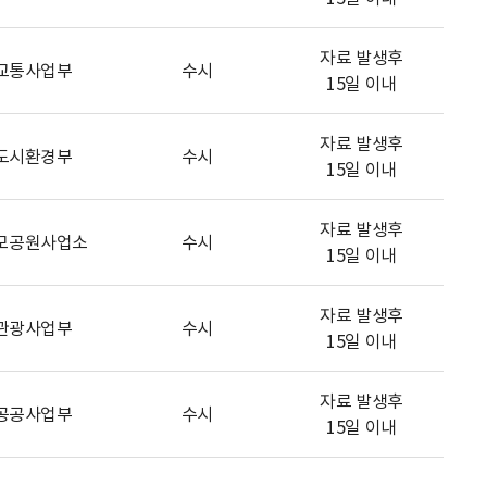
자료 발생후
교통사업부
수시
15일 이내
자료 발생후
도시환경부
수시
15일 이내
자료 발생후
모공원사업소
수시
15일 이내
자료 발생후
관광사업부
수시
15일 이내
자료 발생후
공공사업부
수시
15일 이내