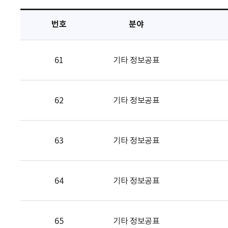
택
번호
분야
61
기타 정보공표
62
기타 정보공표
63
기타 정보공표
64
기타 정보공표
65
기타 정보공표