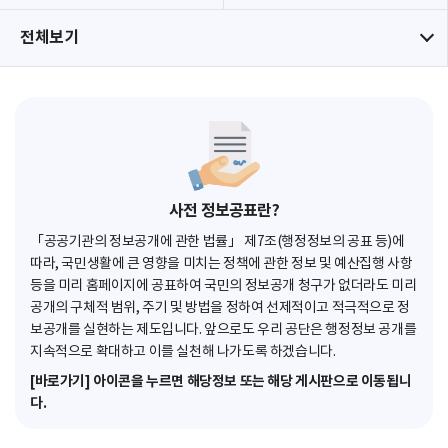
전체보기
사전 정보공표란?
「공공기관의 정보공개에 관한 법률」 제7조(행정정보의 공표 등)에
따라, 국민생활에 큰 영향을 미치는 정책에 관한 정보 및 예산집행 사항
등을 미리 홈페이지에 공표하여 국민의 정보공개 청구가 없더라도 미리
공개의 구체적 범위, 주기 및 방법을 정하여 선제적이고 적극적으로 정
보공개를 실현하는 제도입니다. 앞으로도 우리 공단은 행정정보 공개를
지속적으로 확대하고 이를 실천해 나가도록 하겠습니다.
[바로가기] 아이콘을 누르면 해당정보 또는 해당 게시판으로 이동됩니
다.