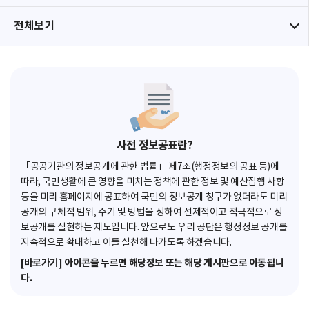
전체보기
사전 정보공표란?
「공공기관의 정보공개에 관한 법률」 제7조(행정정보의 공표 등)에
따라, 국민생활에 큰 영향을 미치는 정책에 관한 정보 및 예산집행 사항
등을 미리 홈페이지에 공표하여 국민의 정보공개 청구가 없더라도 미리
공개의 구체적 범위, 주기 및 방법을 정하여 선제적이고 적극적으로 정
보공개를 실현하는 제도입니다. 앞으로도 우리 공단은 행정정보 공개를
지속적으로 확대하고 이를 실천해 나가도록 하겠습니다.
[바로가기] 아이콘을 누르면 해당정보 또는 해당 게시판으로 이동됩니
다.