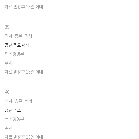
자료 발생후 15일 이내
39
인사·총무·회계
공단 주요 서식
혁신경영부
수시
자료 발생후 15일 이내
40
인사·총무·회계
공단 주소
혁신경영부
수시
자료 발생후 15일 이내