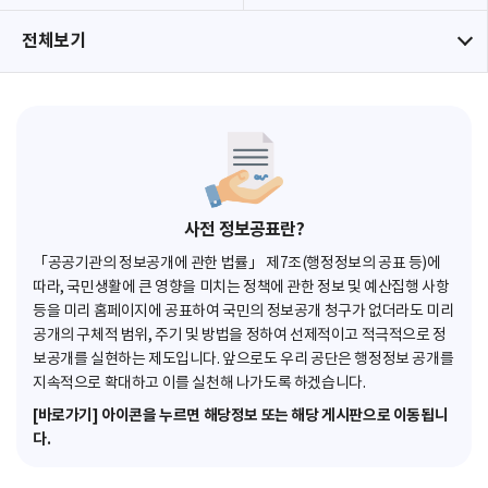
전체보기
사전 정보공표란?
「공공기관의 정보공개에 관한 법률」 제7조(행정정보의 공표 등)에
따라, 국민생활에 큰 영향을 미치는 정책에 관한 정보 및 예산집행 사항
등을 미리 홈페이지에 공표하여 국민의 정보공개 청구가 없더라도 미리
공개의 구체적 범위, 주기 및 방법을 정하여 선제적이고 적극적으로 정
보공개를 실현하는 제도입니다. 앞으로도 우리 공단은 행정정보 공개를
지속적으로 확대하고 이를 실천해 나가도록 하겠습니다.
[바로가기] 아이콘을 누르면 해당정보 또는 해당 게시판으로 이동됩니
다.