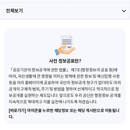
전체보기
사전 정보공표란?
「공공기관의 정보공개에 관한 법률」 제7조(행정정보의 공표 등)에
따라, 국민생활에 큰 영향을 미치는 정책에 관한 정보 및 예산집행 사항
등을 미리 홈페이지에 공표하여 국민의 정보공개 청구가 없더라도 미리
공개의 구체적 범위, 주기 및 방법을 정하여 선제적이고 적극적으로 정
보공개를 실현하는 제도입니다. 앞으로도 우리 공단은 행정정보 공개를
지속적으로 확대하고 이를 실천해 나가도록 하겠습니다.
[바로가기] 아이콘을 누르면 해당정보 또는 해당 게시판으로 이동됩니
다.