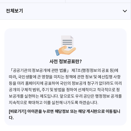
전체보기
사전 정보공표란?
「공공기관의 정보공개에 관한 법률」 제7조(행정정보의 공표 등)에
따라, 국민생활에 큰 영향을 미치는 정책에 관한 정보 및 예산집행 사항
등을 미리 홈페이지에 공표하여 국민의 정보공개 청구가 없더라도 미리
공개의 구체적 범위, 주기 및 방법을 정하여 선제적이고 적극적으로 정
보공개를 실현하는 제도입니다. 앞으로도 우리 공단은 행정정보 공개를
지속적으로 확대하고 이를 실천해 나가도록 하겠습니다.
[바로가기] 아이콘을 누르면 해당정보 또는 해당 게시판으로 이동됩니
다.