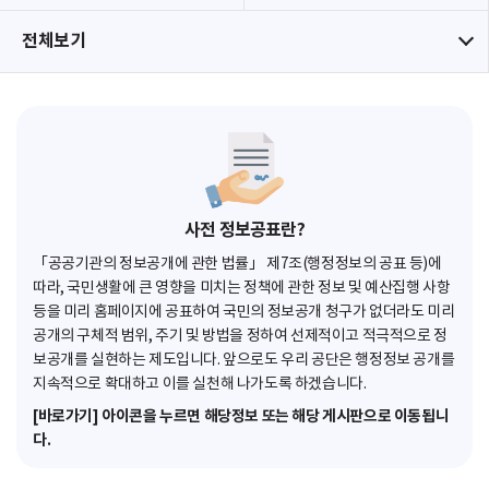
전체보기
사전 정보공표란?
「공공기관의 정보공개에 관한 법률」 제7조(행정정보의 공표 등)에
따라, 국민생활에 큰 영향을 미치는 정책에 관한 정보 및 예산집행 사항
등을 미리 홈페이지에 공표하여 국민의 정보공개 청구가 없더라도 미리
공개의 구체적 범위, 주기 및 방법을 정하여 선제적이고 적극적으로 정
보공개를 실현하는 제도입니다. 앞으로도 우리 공단은 행정정보 공개를
지속적으로 확대하고 이를 실천해 나가도록 하겠습니다.
[바로가기] 아이콘을 누르면 해당정보 또는 해당 게시판으로 이동됩니
다.