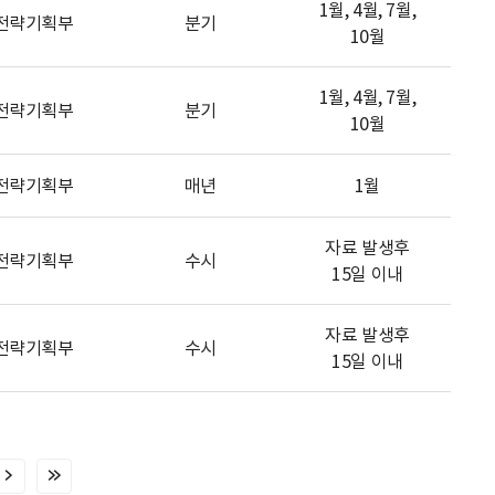
1월, 4월, 7월,
전략기획부
분기
10월
1월, 4월, 7월,
전략기획부
분기
10월
전략기획부
매년
1월
자료 발생후
전략기획부
수시
15일 이내
자료 발생후
전략기획부
수시
15일 이내
다
마