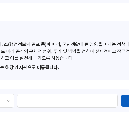
조(행정정보의 공표 등)에 따라, 국민생활에 큰 영향을 미치는 정책에
도 미리 공개의 구체적 범위, 주기 및 방법을 정하여 선제적이고 적극
하고 이를 실천해 나가도록 하겠습니다.
또는 해당 게시판으로 이동됩니다.
검
색
영
역