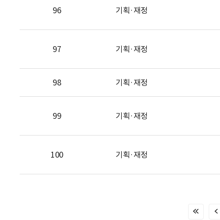
96
기획·재정
97
기획·재정
98
기획·재정
99
기획·재정
100
기획·재정
처