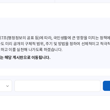
조(행정정보의 공표 등)에 따라, 국민생활에 큰 영향을 미치는 정책에
도 미리 공개의 구체적 범위, 주기 및 방법을 정하여 선제적이고 적극
하고 이를 실천해 나가도록 하겠습니다.
또는 해당 게시판으로 이동됩니다.
검
색
영
역