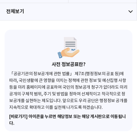
전체보기
사전 정보공표란?
「공공기관의 정보공개에 관한 법률」 제7조(행정정보의 공표 등)에
따라, 국민생활에 큰 영향을 미치는 정책에 관한 정보 및 예산집행 사항
등을 미리 홈페이지에 공표하여 국민의 정보공개 청구가 없더라도 미리
공개의 구체적 범위, 주기 및 방법을 정하여 선제적이고 적극적으로 정
보공개를 실현하는 제도입니다. 앞으로도 우리 공단은 행정정보 공개를
지속적으로 확대하고 이를 실천해 나가도록 하겠습니다.
[바로가기] 아이콘을 누르면 해당정보 또는 해당 게시판으로 이동됩니
다.