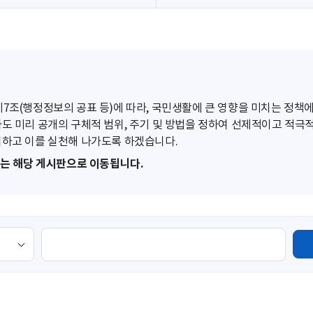
조(행정정보의 공표 등)에 따라, 국민생활에 큰 영향을 미치는 정책에
도 미리 공개의 구체적 범위, 주기 및 방법을 정하여 선제적이고 적극
하고 이를 실천해 나가도록 하겠습니다.
또는 해당 게시판으로 이동됩니다.
검
색
영
역