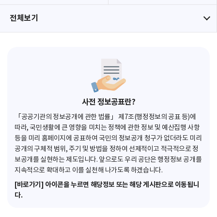
전체보기
사전 정보공표란?
「공공기관의 정보공개에 관한 법률」 제7조(행정정보의 공표 등)에
따라, 국민생활에 큰 영향을 미치는 정책에 관한 정보 및 예산집행 사항
등을 미리 홈페이지에 공표하여 국민의 정보공개 청구가 없더라도 미리
공개의 구체적 범위, 주기 및 방법을 정하여 선제적이고 적극적으로 정
보공개를 실현하는 제도입니다. 앞으로도 우리 공단은 행정정보 공개를
지속적으로 확대하고 이를 실천해 나가도록 하겠습니다.
[바로가기] 아이콘을 누르면 해당정보 또는 해당 게시판으로 이동됩니
다.