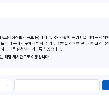
조(행정정보의 공표 등)에 따라, 국민생활에 큰 영향을 미치는 정책에
도 미리 공개의 구체적 범위, 주기 및 방법을 정하여 선제적이고 적극
하고 이를 실천해 나가도록 하겠습니다.
또는 해당 게시판으로 이동됩니다.
검
색
영
역