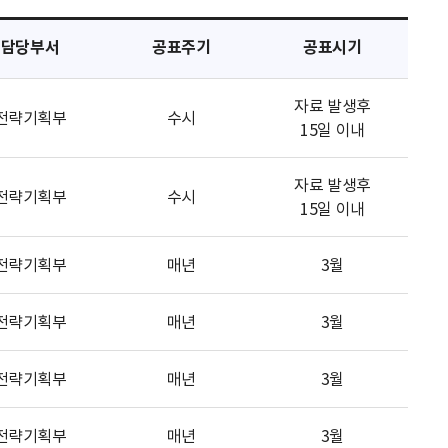
담당부서
공표주기
공표시기
자료 발생후
전략기획부
수시
15일 이내
자료 발생후
전략기획부
수시
15일 이내
전략기획부
매년
3월
전략기획부
매년
3월
전략기획부
매년
3월
전략기획부
매년
3월