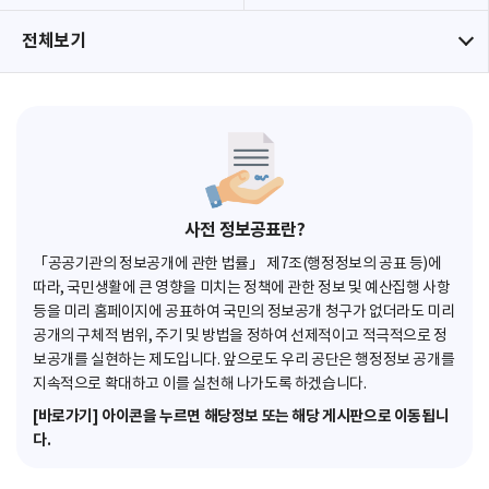
전체보기
사전 정보공표란?
「공공기관의 정보공개에 관한 법률」 제7조(행정정보의 공표 등)에
따라, 국민생활에 큰 영향을 미치는 정책에 관한 정보 및 예산집행 사항
등을 미리 홈페이지에 공표하여 국민의 정보공개 청구가 없더라도 미리
공개의 구체적 범위, 주기 및 방법을 정하여 선제적이고 적극적으로 정
보공개를 실현하는 제도입니다. 앞으로도 우리 공단은 행정정보 공개를
지속적으로 확대하고 이를 실천해 나가도록 하겠습니다.
[바로가기] 아이콘을 누르면 해당정보 또는 해당 게시판으로 이동됩니
다.