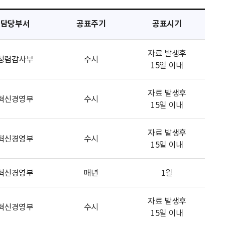
담당부서
공표주기
공표시기
자료 발생후
청렴감사부
수시
15일 이내
자료 발생후
혁신경영부
수시
15일 이내
자료 발생후
혁신경영부
수시
15일 이내
혁신경영부
매년
1월
자료 발생후
혁신경영부
수시
15일 이내