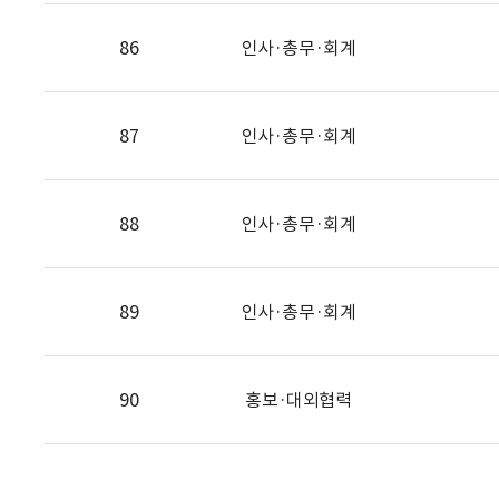
86
인사·총무·회계
87
인사·총무·회계
88
인사·총무·회계
89
인사·총무·회계
90
홍보·대외협력