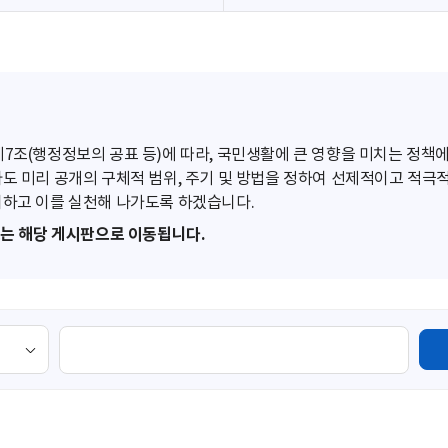
조(행정정보의 공표 등)에 따라, 국민생활에 큰 영향을 미치는 정책에
도 미리 공개의 구체적 범위, 주기 및 방법을 정하여 선제적이고 적극
하고 이를 실천해 나가도록 하겠습니다.
또는 해당 게시판으로 이동됩니다.
검
색
영
역