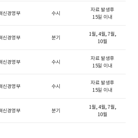
자료 발생후
혁신경영부
수시
15일 이내
1월, 4월, 7월,
혁신경영부
분기
10월
자료 발생후
혁신경영부
수시
15일 이내
자료 발생후
혁신경영부
수시
15일 이내
1월, 4월, 7월,
혁신경영부
분기
10월