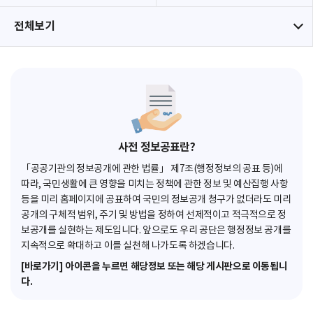
전체보기
사전 정보공표란?
「공공기관의 정보공개에 관한 법률」 제7조(행정정보의 공표 등)에
따라, 국민생활에 큰 영향을 미치는 정책에 관한 정보 및 예산집행 사항
등을 미리 홈페이지에 공표하여 국민의 정보공개 청구가 없더라도 미리
공개의 구체적 범위, 주기 및 방법을 정하여 선제적이고 적극적으로 정
보공개를 실현하는 제도입니다. 앞으로도 우리 공단은 행정정보 공개를
지속적으로 확대하고 이를 실천해 나가도록 하겠습니다.
[바로가기] 아이콘을 누르면 해당정보 또는 해당 게시판으로 이동됩니
다.