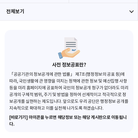
전체보기
사전 정보공표란?
「공공기관의 정보공개에 관한 법률」 제7조(행정정보의 공표 등)에
따라, 국민생활에 큰 영향을 미치는 정책에 관한 정보 및 예산집행 사항
등을 미리 홈페이지에 공표하여 국민의 정보공개 청구가 없더라도 미리
공개의 구체적 범위, 주기 및 방법을 정하여 선제적이고 적극적으로 정
보공개를 실현하는 제도입니다. 앞으로도 우리 공단은 행정정보 공개를
지속적으로 확대하고 이를 실천해 나가도록 하겠습니다.
[바로가기] 아이콘을 누르면 해당정보 또는 해당 게시판으로 이동됩니
다.