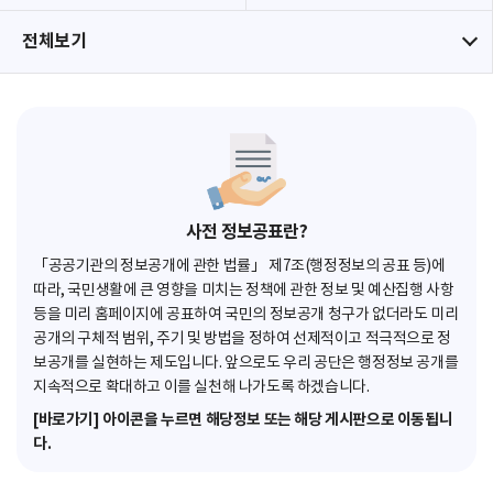
전체보기
사전 정보공표란?
「공공기관의 정보공개에 관한 법률」 제7조(행정정보의 공표 등)에
따라, 국민생활에 큰 영향을 미치는 정책에 관한 정보 및 예산집행 사항
등을 미리 홈페이지에 공표하여 국민의 정보공개 청구가 없더라도 미리
공개의 구체적 범위, 주기 및 방법을 정하여 선제적이고 적극적으로 정
보공개를 실현하는 제도입니다. 앞으로도 우리 공단은 행정정보 공개를
지속적으로 확대하고 이를 실천해 나가도록 하겠습니다.
[바로가기] 아이콘을 누르면 해당정보 또는 해당 게시판으로 이동됩니
다.