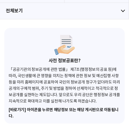
전체보기
사전 정보공표란?
「공공기관의 정보공개에 관한 법률」 제7조(행정정보의 공표 등)에
따라, 국민생활에 큰 영향을 미치는 정책에 관한 정보 및 예산집행 사항
등을 미리 홈페이지에 공표하여 국민의 정보공개 청구가 없더라도 미리
공개의 구체적 범위, 주기 및 방법을 정하여 선제적이고 적극적으로 정
보공개를 실현하는 제도입니다. 앞으로도 우리 공단은 행정정보 공개를
지속적으로 확대하고 이를 실천해 나가도록 하겠습니다.
[바로가기] 아이콘을 누르면 해당정보 또는 해당 게시판으로 이동됩니
다.